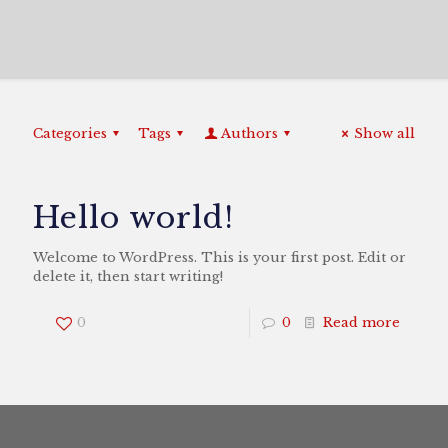
Categories
Tags
Authors
Show all
Hello world!
Welcome to WordPress. This is your first post. Edit or
delete it, then start writing!
0
0
Read more