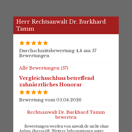
Herr Rechtsanwalt Dr. Burkhard
Tamm
Durchschnittsbewertung 4,8 aus 57
Bewertungen
Alle Bewertungen (57)
Vergleichsschluss betreffend
zahnärztliches Honorar
Bewertung vom 05.08.2026
Rechtsanwalt Dr. Burkhard Tamm
bewerten
Bewertungen werden von anwalt.de nicht ohne
Anlass überprüft. Weitere Informationen unter