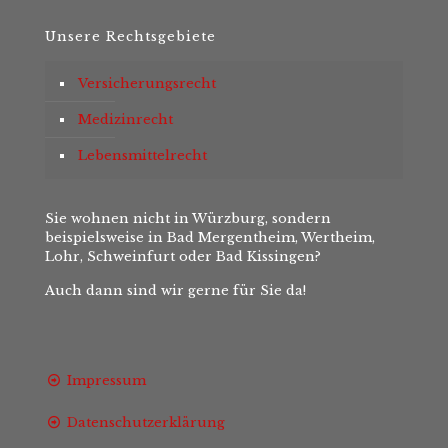
Unsere Rechtsgebiete
Versicherungsrecht
Medizinrecht
Lebensmittelrecht
Sie wohnen nicht in Würzburg, sondern
beispielsweise in Bad Mergentheim, Wertheim,
Lohr, Schweinfurt oder Bad Kissingen?
Auch dann sind wir gerne für Sie da!
Impressum
Datenschutzerklärung