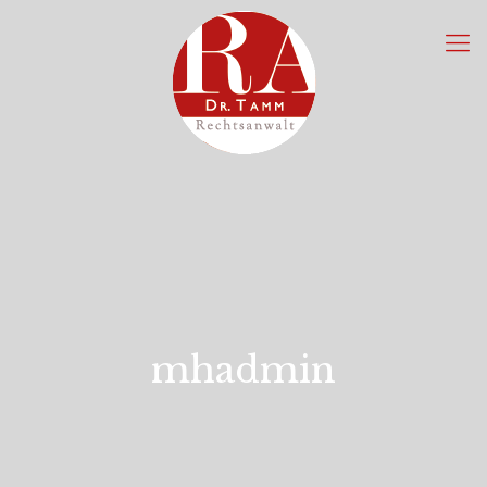
mhadmin