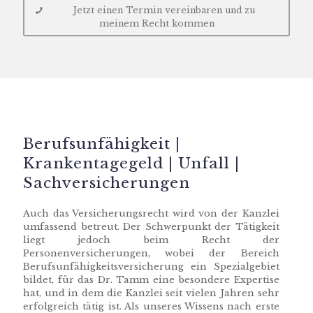
Jetzt einen Termin vereinbaren und zu
meinem Recht kommen
Berufsunfähigkeit |
Krankentagegeld | Unfall |
Sachversicherungen
Auch das Versicherungsrecht wird von der Kanzlei
umfassend betreut. Der Schwerpunkt der Tätigkeit
liegt jedoch beim Recht der
Personenversicherungen, wobei der Bereich
Berufsunfähigkeitsversicherung ein Spezialgebiet
bildet, für das Dr. Tamm eine besondere Expertise
hat, und in dem die Kanzlei seit vielen Jahren sehr
erfolgreich tätig ist. Als unseres Wissens nach erste