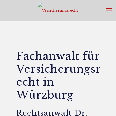
Fachanwalt für
Versicherungsr
echt in
Würzburg
Rechtsanwalt Dr.