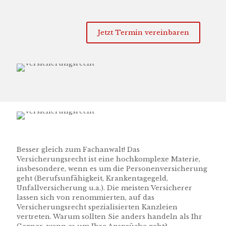
Jetzt Termin vereinbaren
Besser gleich zum Fachanwalt! Das
Versicherungsrecht ist eine hochkomplexe Materie,
insbesondere, wenn es um die Personenversicherung
geht (Berufsunfähigkeit, Krankentagegeld,
Unfallversicherung u.a.). Die meisten Versicherer
lassen sich von renommierten, auf das
Versicherungsrecht spezialisierten Kanzleien
vertreten. Warum sollten Sie anders handeln als Ihr