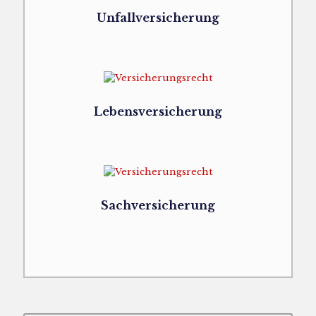
Unfallversicherung
Lebensversicherung
Sachversicherung