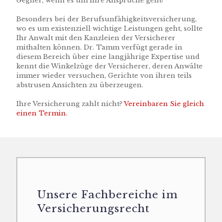
Gegner, wenn es um Ihre Ansprüche geht?
Besonders bei der Berufsunfähigkeitsversicherung,
wo es um existenziell wichtige Leistungen geht, sollte
Ihr Anwalt mit den Kanzleien der Versicherer
mithalten können. Dr. Tamm verfügt gerade in
diesem Bereich über eine langjährige Expertise und
kennt die Winkelzüge der Versicherer, deren Anwälte
immer wieder versuchen, Gerichte von ihren teils
abstrusen Ansichten zu überzeugen.
Ihre Versicherung zahlt nicht?
Vereinbaren Sie gleich
einen Termin.
Unsere Fachbereiche im
Versicherungsrecht