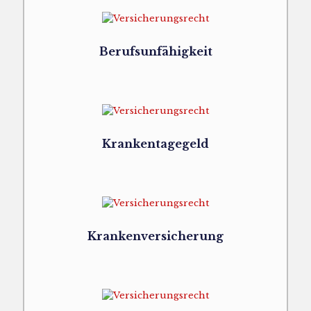
Berufsunfähigkeit
Krankentagegeld
Krankenversicherung