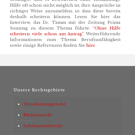
Hilfe oft schon nicht möglich ist, ihre Ansprüche in
richtiger Weise anzumelden, so dass diese bereits
deshalb scheitern können. Lesen Sie hier das
Interview, das Dr. Tamm mit der Zeitung Prima
Sonntag zu diesem Thema führte:
“Ohne Hilfe
scheitern viele schon am Antrag”
. Weiterführende
Informationen zum Thema Berufsunfähigkeit
sowie einige Referenzen finden Sie
hier
.
Unsere Rechtsgebiete
Versicherungsrecht
Medizinrecht
Lebensmittelrecht