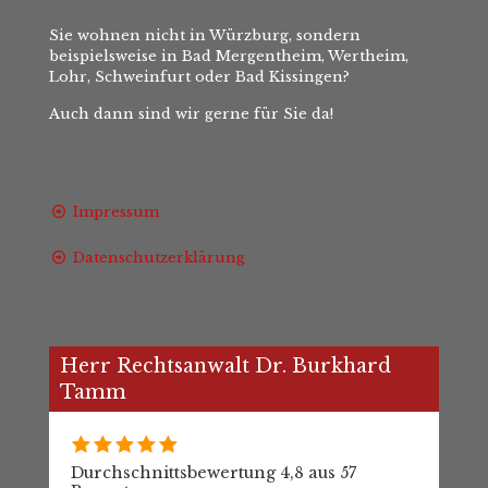
Sie wohnen nicht in Würzburg, sondern
beispielsweise in Bad Mergentheim, Wertheim,
Lohr, Schweinfurt oder Bad Kissingen?
Auch dann sind wir gerne für Sie da!
Impressum
Datenschutzerklärung
Herr Rechtsanwalt Dr. Burkhard
Tamm
Durchschnittsbewertung 4,8 aus 57