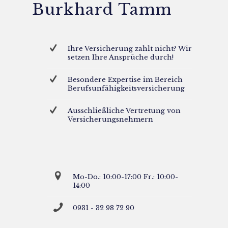
Burkhard Tamm
Ihre Versicherung zahlt nicht? Wir
setzen Ihre Ansprüche durch!
Besondere Expertise im Bereich
Berufsunfähigkeitsversicherung
Ausschließliche Vertretung von
Versicherungsnehmern
Mo-Do.: 10:00-17:00 Fr.: 10:00-
14:00
0931 - 32 98 72 90