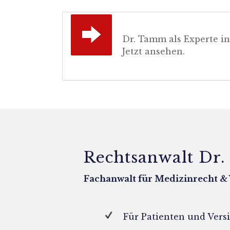
Dr. Tamm als Experte in
Jetzt ansehen.
Rechtsanwalt Dr
Fachanwalt für Medizinrecht &
Für Patienten und Ver