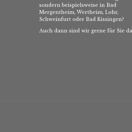
sondern beispielsweise in Bad
Mergentheim, Wertheim, Lohr,
Schweinfurt oder Bad Kissingen?
Auch dann sind wir gerne für Sie da