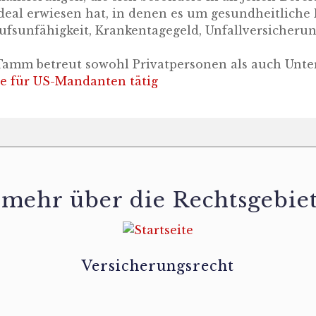
ideal erwiesen hat, in denen es um gesundheitliche
ufsunfähigkeit, Krankentagegeld, Unfallversicheru
Tamm betreut sowohl Privatpersonen als auch Unt
e für US-Mandanten tätig
 mehr über die Rechtsgebiet
Versicherungsrecht