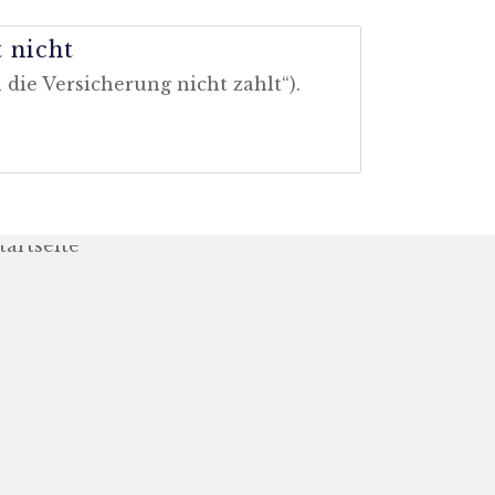
 nicht
die Versicherung nicht zahlt“).