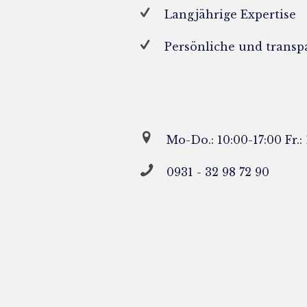
Langjährige Expertise
Persönliche und transp
Mo-Do.: 10:00-17:00 Fr.:
0931 - 32 98 72 90