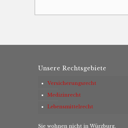
Unsere Rechtsgebiete
Versicherungsrecht
Medizinrecht
Lebensmittelrecht
Sie wohnen nicht in Würzburg,