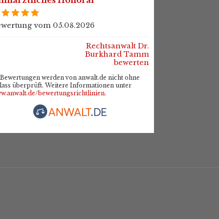
wertung vom 05.08.2026
Rechtsanwalt Dr.
Burkhard Tamm
bewerten
Bewertungen werden von anwalt.de nicht ohne
lass überprüft. Weitere Informationen unter
w.anwalt.de/bewertungsrichtlinien
.