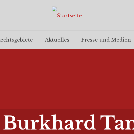
echtsgebiete
Aktuelles
Presse und Medien
. Burkhard T