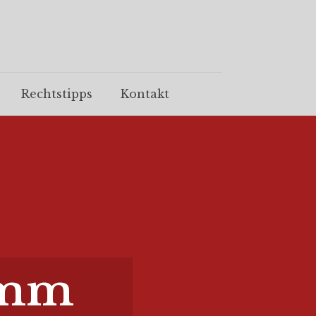
Rechtstipps
Kontakt
amm