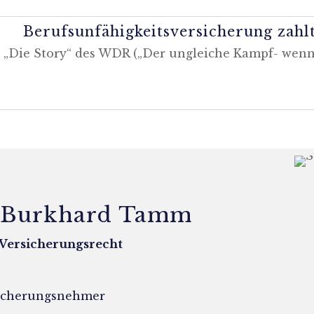
Berufsunfähigkeitsversicherung zahlt
 „Die Story“ des WDR („Der ungleiche Kampf- wenn 
. Burkhard Tamm
 Versicherungsrecht
sicherungsnehmer