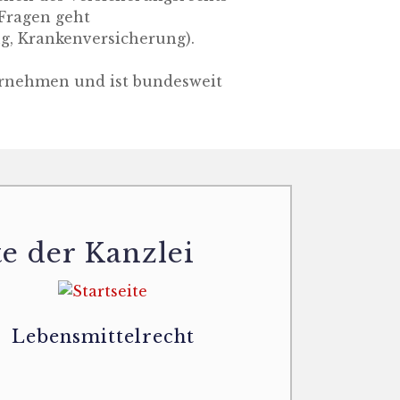
 Fragen geht
ng, Krankenversicherung).
ernehmen und ist bundesweit
e der Kanzlei
Lebensmittelrecht