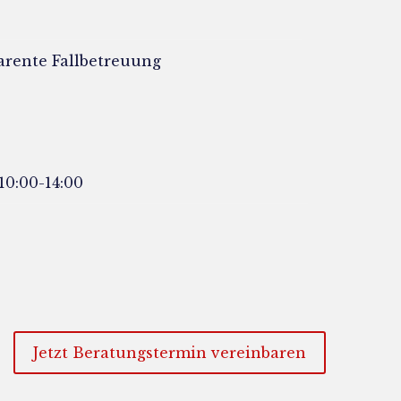
arente Fallbetreuung
 10:00-14:00
Jetzt Beratungstermin vereinbaren