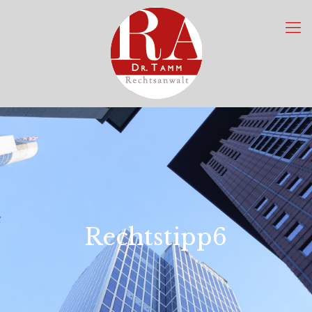
Rechtstipp6