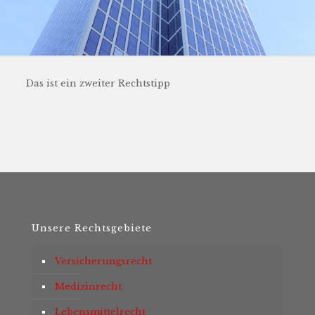
Das ist ein zweiter Rechtstipp
Unsere Rechtsgebiete
Versicherungsrecht
Medizinrecht
Lebensmittelrecht