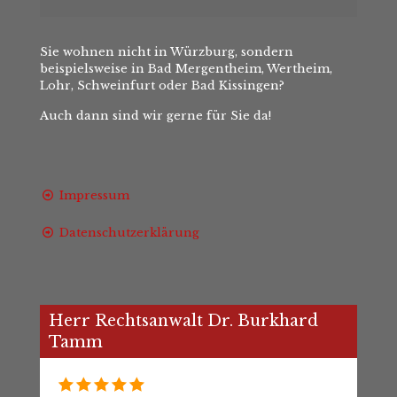
Sie wohnen nicht in Würzburg, sondern
beispielsweise in Bad Mergentheim, Wertheim,
Lohr, Schweinfurt oder Bad Kissingen?
Auch dann sind wir gerne für Sie da!
Impressum
Datenschutzerklärung
Herr Rechtsanwalt Dr. Burkhard
Tamm